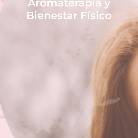
Aromaterapia y
Bienestar Físico