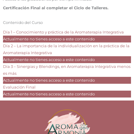
Certificación Final al completar el Ciclo de Talleres.
Contenido del Curso
Día 1 – Conocimiento y práctica de la Aromaterapia Integrativa
Actualmente no tienes acceso a este contenido
Día 2 – La importancia de la individualización en la práctica de la
Aromaterapia Integrativa
Actualmente no tienes acceso a este contenido
Día 3 – Sinergias y Blendings, en Aromaterapia Integrativa menos
es más
Actualmente no tienes acceso a este contenido
Evaluación Final
Actualmente no tienes acceso a este contenido