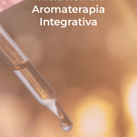
Aromaterapia
Integrativa