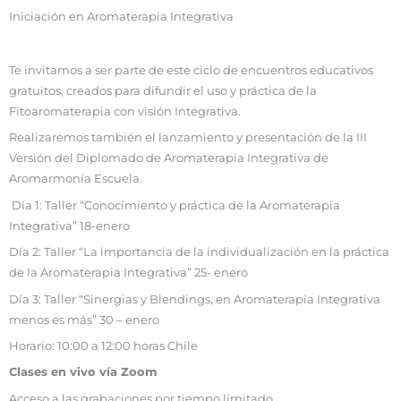
Iniciación en Aromaterapia Integrativa
Te invitamos a ser parte de este ciclo de encuentros educativos
gratuitos, creados para difundir el uso y práctica de la
Fitoaromaterapia con visión Integrativa.
Realizaremos también el lanzamiento y presentación de la III
Versión del Diplomado de Aromaterapia Integrativa de
Aromarmonía Escuela.
Día 1: Taller “Conocimiento y práctica de la Aromaterapia
Integrativa” 18-enero
Día 2: Taller “La importancia de la individualización en la práctica
de la Aromaterapia Integrativa” 25- enero
Día 3: Taller “Sinergias y Blendings, en Aromaterapia Integrativa
menos es más” 30 – enero
Horario: 10:00 a 12:00 horas Chile
Clases en vivo vía Zoom
Acceso a las grabaciones por tiempo limitado.