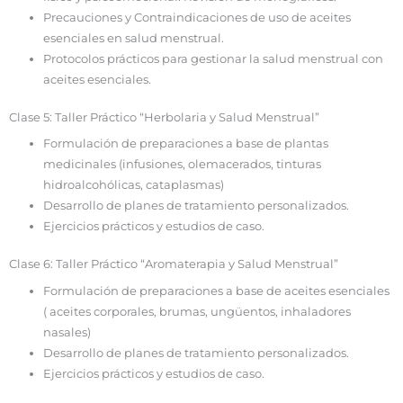
Precauciones y Contraindicaciones de uso de aceites
esenciales en salud menstrual.
Protocolos prácticos para gestionar la salud menstrual con
aceites esenciales.
Clase 5: Taller Práctico “Herbolaria y Salud Menstrual”
Formulación de preparaciones a base de plantas
medicinales (infusiones, olemacerados, tinturas
hidroalcohólicas, cataplasmas)
Desarrollo de planes de tratamiento personalizados.
Ejercicios prácticos y estudios de caso.
Clase 6: Taller Práctico “Aromaterapia y Salud Menstrual”
Formulación de preparaciones a base de aceites esenciales
( aceites corporales, brumas, ungüentos, inhaladores
nasales)
Desarrollo de planes de tratamiento personalizados.
Ejercicios prácticos y estudios de caso.