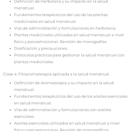
Definición de Herbolaria y su impacto en la salud
menstrual.
Fundamentos terapéuticos del uso de las plantas
medicinales en salud menstrual.
Vías de administración y formulaciones en herbolaria.
Plantas medicinales utilizadas en salud menstrual a nivel
físico y psicoemocional. Revisión de monografías.
Dosificación y precauciones.
Protocolos prácticos para gestionar la salud menstrual con
plantas medicinales.
Clase 4: Fitoaromaterapia aplicada a la salud menstrual.
Definición de Aromaterapia y su impacto en la salud
menstrual.
Fundamentos terapéuticos del uso de los aceites esenciales
en salud menstrual.
Vías de administración y formulaciones con aceites
esenciales
Aceites esenciales utilizados en salud menstrual a nivel
físico y psicoemocional. Revisión de monográficos.