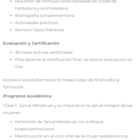
Resumen de formulaciones revisadas en clases de
herbolaria y aromaterapia.
Bibliografía complementaria.
Actividades prácticas
Revisión Casos Prácticos
Evaluación y Certificación
30 horas lectivas certificadas
Para obtener la certificación final, se realiza evaluación on
line.
Acceso a la plataforma por 6 meses luego de finalizada la
formación.
Programa Académico
Clase 1: Salud Menstrual y su impacto en la salud integral de las
mujeres.
Definición de Salud Menstrual con enfoque
biopsicoemocional.
Menstruación en el ciclo vital de la mujer (adolescencia,