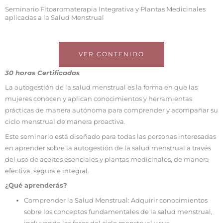
Seminario Fitoaromaterapia Integrativa y Plantas Medicinales
aplicadas a la Salud Menstrual
VER CONTENIDO
30 horas Certificadas
La autogestión de la salud menstrual es la forma en que las
mujeres conocen y aplican conocimientos y herramientas
prácticas de manera autónoma para comprender y acompañar su
ciclo menstrual de manera proactiva.
Este seminario está diseñado para todas las personas interesadas
en aprender sobre la autogestión de la salud menstrual a través
del uso de aceites esenciales y plantas medicinales, de manera
efectiva, segura e integral.
¿Qué aprenderás?
Comprender la Salud Menstrual: Adquirir conocimientos
sobre los conceptos fundamentales de la salud menstrual,