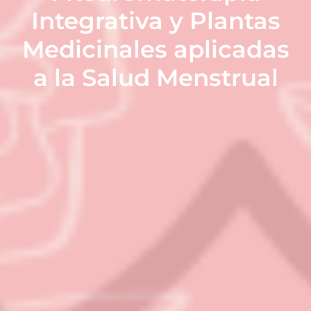
Integrativa y Plantas
Medicinales aplicadas
a la Salud Menstrual