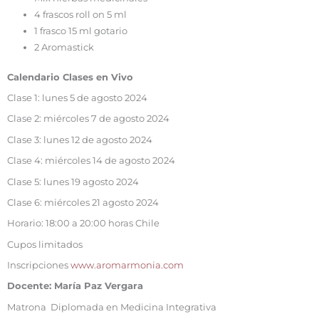
4 frascos roll on 5 ml
1 frasco 15 ml gotario
2 Aromastick
Calendario Clases en Vivo
Clase 1: lunes 5 de agosto 2024
Clase 2: miércoles 7 de agosto 2024
Clase 3: lunes 12 de agosto 2024
Clase 4: miércoles 14 de agosto 2024
Clase 5: lunes 19 agosto 2024
Clase 6: miércoles 21 agosto 2024
Horario: 18:00 a 20:00 horas Chile
Cupos limitados
Inscripciones
www.aromarmonia.com
Docente: María Paz Vergara
Matrona Diplomada en Medicina Integrativa