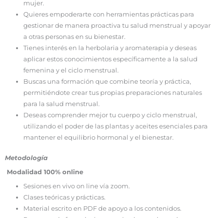
mujer.
Quieres empoderarte con herramientas prácticas para
gestionar de manera proactiva tu salud menstrual y apoyar
a otras personas en su bienestar.
Tienes interés en la herbolaria y aromaterapia y deseas
aplicar estos conocimientos específicamente a la salud
femenina y el ciclo menstrual.
Buscas una formación que combine teoría y práctica,
permitiéndote crear tus propias preparaciones naturales
para la salud menstrual.
Deseas comprender mejor tu cuerpo y ciclo menstrual,
utilizando el poder de las plantas y aceites esenciales para
mantener el equilibrio hormonal y el bienestar.
Metodología
Modalidad 100% online
Sesiones en vivo on line vía zoom.
Clases teóricas y prácticas.
Material escrito en PDF de apoyo a los contenidos.