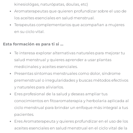
kinesiológas, naturópatas, doulas, etc)
Aromaterapeutas que quieren profundizar sobre el uso de
los aceites esenciales en salud menstrual.
Terapeutas complementarios que acompañan a mujeres
en su ciclo vital.
Esta formación es para ti si …
Te interesa explorar alternativas naturales para mejorar tu
salud menstrual y quieres aprender a usar plantas
medicinales y aceites esenciales.
Presentas síntomas menstruales como dolor, síndrome
premenstrual o irregularidades y buscas métodos efectivos
y naturales para aliviarlos.
Eres profesional de la salud y deseas ampliar tus
conocimientos en fitoaromaterapia y herbolaria aplicada al
ciclo menstrual para brindar un enfoque más integral a tus
pacientes.
Eres Aromaterapeuta y quieres profundizar en el uso de los
aceites esenciales en salud menstrual en el ciclo vital de la