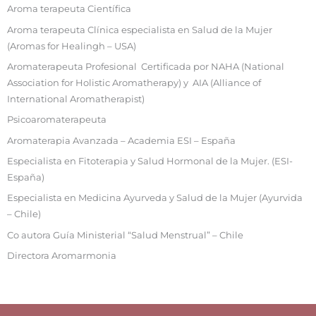
Aroma terapeuta Científica
Aroma terapeuta Clínica especialista en Salud de la Mujer
(Aromas for Healingh – USA)
Aromaterapeuta Profesional Certificada por NAHA (National
Association for Holistic Aromatherapy) y AIA (Alliance of
International Aromatherapist)
Psicoaromaterapeuta
Aromaterapia Avanzada – Academia ESI – España
Especialista en Fitoterapia y Salud Hormonal de la Mujer. (ESI-
España)
Especialista en Medicina Ayurveda y Salud de la Mujer (Ayurvida
– Chile)
Co autora Guía Ministerial “Salud Menstrual” – Chile
Directora Aromarmonia