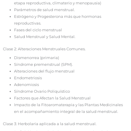
etapa reproductiva, climaterio y menopausia)
Parámetros de salud menstrual.
Estrógeno y Progesterona más que hormonas
reproductivas.
Fases del ciclo menstrual
Salud Menstrual y Salud Mental.
Clase 2: Alteraciones Menstruales Comunes.
Dismenorrea (primaria)
Síndrome premenstrual (SPM).
Alteraciones del flujo menstrual
Endometriosis
Adenomiosis
Síndrome Ovario Poliquístico
Factores que Afectan la Salud Menstrual
Impacto de la Fitoaromaterapia y las Plantas Medicinales
en el acompañamiento integral de la salud menstrual.
Clase 3: Herbolaria aplicada a la salud menstrual.