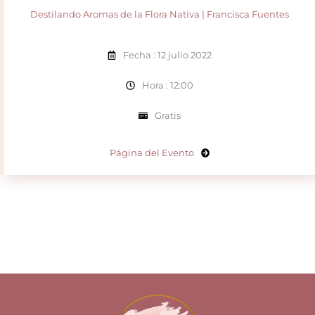
Destilando Aromas de la Flora Nativa | Francisca Fuentes
Fecha : 12 julio 2022
Hora : 12:00
Gratis
Página del Evento