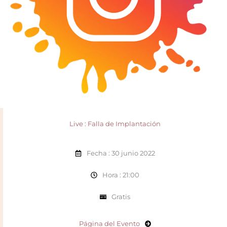
Live : Falla de Implantación
Fecha : 30 junio 2022
Hora : 21:00
Gratis
Página del Evento