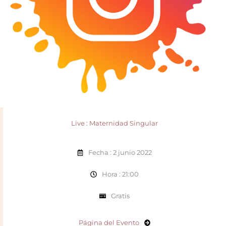
Live : Maternidad Singular
Fecha : 2 junio 2022
Hora : 21:00
Gratis
Página del Evento