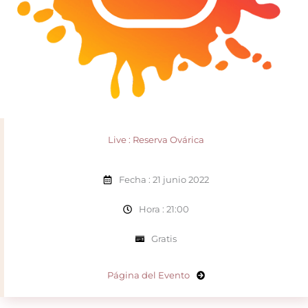
Live : Reserva Ovárica
Fecha : 21 junio 2022
Hora : 21:00
Gratis
Página del Evento