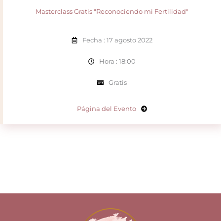
Masterclass Gratis "Reconociendo mi Fertilidad"
Fecha : 17 agosto 2022
Hora : 18:00
Gratis
Página del Evento