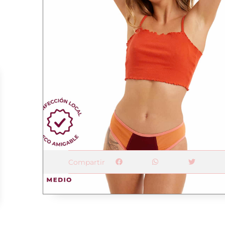
Compartir