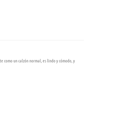
nte como un calzón normal, es lindo y cómodo, y