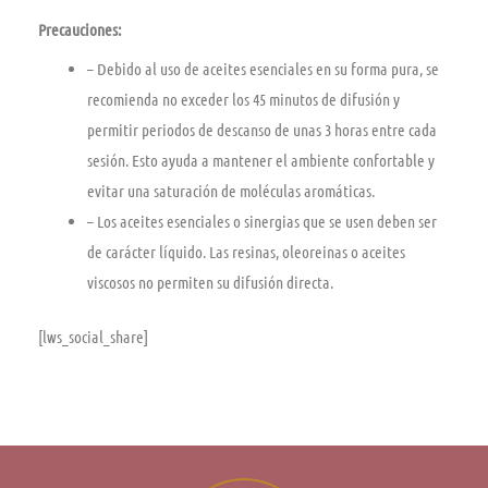
Precauciones:
– Debido al uso de aceites esenciales en su forma pura, se
recomienda no exceder los 45 minutos de difusión y
permitir periodos de descanso de unas 3 horas entre cada
sesión. Esto ayuda a mantener el ambiente confortable y
evitar una saturación de moléculas aromáticas.
– Los aceites esenciales o sinergias que se usen deben ser
de carácter líquido. Las resinas, oleoreinas o aceites
viscosos no permiten su difusión directa.
[lws_social_share]