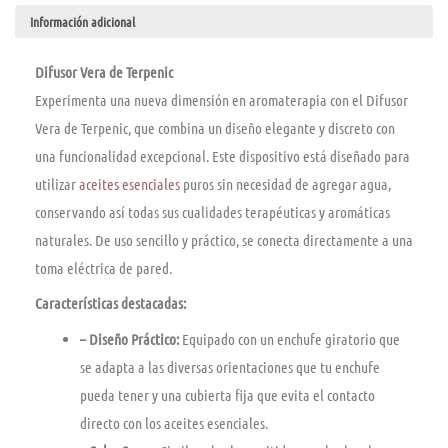
Información adicional
Difusor Vera de Terpenic
Experimenta una nueva dimensión en aromaterapia con el Difusor
Vera de Terpenic, que combina un diseño elegante y discreto con
una funcionalidad excepcional. Este dispositivo está diseñado para
utilizar
aceites esenciales
puros sin necesidad de agregar agua,
conservando así todas sus cualidades terapéuticas y aromáticas
naturales. De uso sencillo y práctico, se conecta directamente a una
toma eléctrica de pared.
Características destacadas:
– Diseño Práctico:
Equipado con un enchufe giratorio que
se adapta a las diversas orientaciones que tu enchufe
pueda tener y una cubierta fija que evita el contacto
directo con los aceites esenciales.