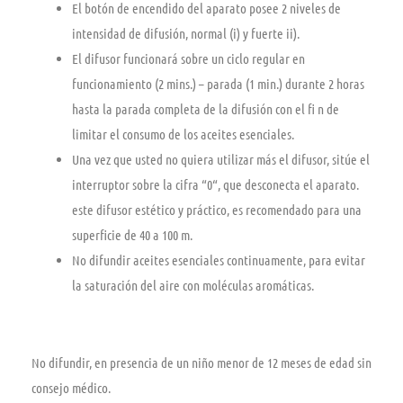
El botón de encendido del aparato posee 2 niveles de
intensidad de difusión, normal (i) y fuerte ii).
El difusor funcionará sobre un ciclo regular en
funcionamiento (2 mins.) – parada (1 min.) durante 2 horas
hasta la parada completa de la difusión con el fi n de
limitar el consumo de los aceites esenciales.
Una vez que usted no quiera utilizar más el difusor, sitúe el
interruptor sobre la cifra “0“, que desconecta el aparato.
este difusor estético y práctico, es recomendado para una
superficie de 40 a 100 m.
No difundir aceites esenciales continuamente, para evitar
la saturación del aire con moléculas aromáticas.
No difundir, en presencia de un niño menor de 12 meses de edad sin
consejo médico.