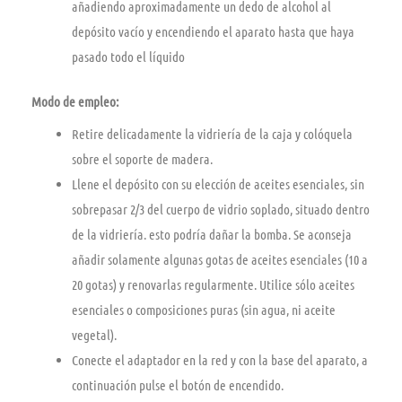
añadiendo aproximadamente un dedo de alcohol al
depósito vacío y encendiendo el aparato hasta que haya
pasado todo el líquido
Modo de empleo:
Retire delicadamente la vidriería de la caja y colóquela
sobre el soporte de madera.
Llene el depósito con su elección de aceites esenciales, sin
sobrepasar 2/3 del cuerpo de vidrio soplado, situado dentro
de la vidriería. esto podría dañar la bomba. Se aconseja
añadir solamente algunas gotas de aceites esenciales (10 a
20 gotas) y renovarlas regularmente. Utilice sólo aceites
esenciales o composiciones puras (sin agua, ni aceite
vegetal).
Conecte el adaptador en la red y con la base del aparato, a
continuación pulse el botón de encendido.