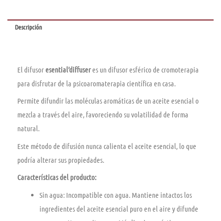
cantidad
Descripción
El difusor
esential’diffuser
es un difusor esférico de cromoterapia
para disfrutar de la psicoaromaterapia científica en casa.
Permite difundir las moléculas aromáticas de un aceite esencial o
mezcla a través del aire, favoreciendo su volatilidad de forma
natural.
Este método de difusión nunca calienta el aceite esencial, lo que
podría alterar sus propiedades.
Características del producto:
Sin agua: Incompatible con agua. Mantiene intactos los
ingredientes del aceite esencial puro en el aire y difunde