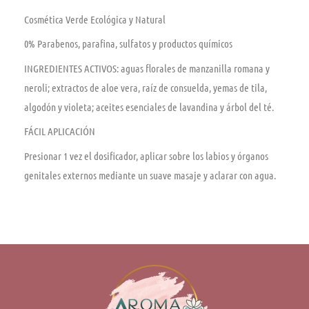
Cosmética Verde Ecológica y Natural
0% Parabenos, parafina, sulfatos y productos químicos
INGREDIENTES ACTIVOS: aguas florales de manzanilla romana y
neroli; extractos de aloe vera, raíz de consuelda, yemas de tila,
algodón y violeta; aceites esenciales de lavandina y árbol del té.
FÁCIL APLICACIÓN
Presionar 1 vez el dosificador, aplicar sobre los labios y órganos
genitales externos mediante un suave masaje y aclarar con agua.