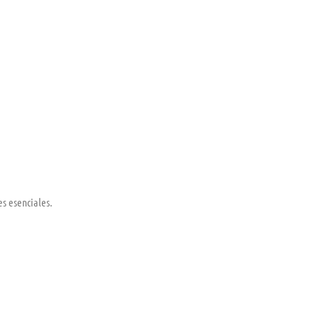
es esenciales.