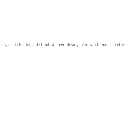
, con la finalidad de tonificar, revitalizar y energizar la zona del útero.