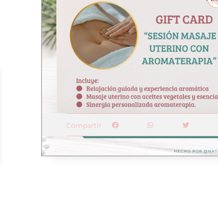
Compartir