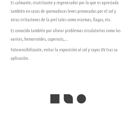
Es calmante, cicatrizante y regenerador por lo que es apreciada
también en casos de quemaduras leves provocadas por el sol y
otras irritaciones de la piel tales como eccemas, llagas, etc.
Es conocido también por aliviar problemas circulatorios como las
varices, hemorroides, cuperosis,…
Fotosensibilizante, evitar la exposición al sol y rayos UV tras su
aplicación.