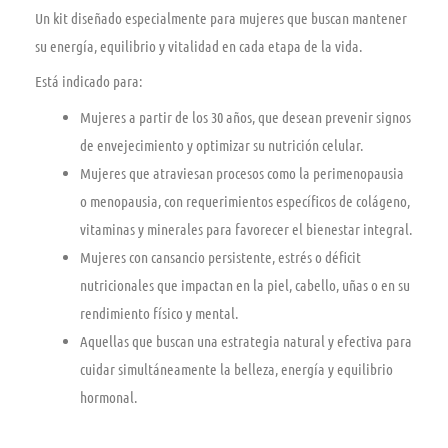
Un kit diseñado especialmente para mujeres que buscan mantener
su energía, equilibrio y vitalidad en cada etapa de la vida.
Está indicado para:
Mujeres a partir de los 30 años, que desean prevenir signos
de envejecimiento y optimizar su nutrición celular.
Mujeres que atraviesan procesos como la perimenopausia
o menopausia, con requerimientos específicos de colágeno,
vitaminas y minerales para favorecer el bienestar integral.
Mujeres con cansancio persistente, estrés o déficit
nutricionales que impactan en la piel, cabello, uñas o en su
rendimiento físico y mental.
Aquellas que buscan una estrategia natural y efectiva para
cuidar simultáneamente la belleza, energía y equilibrio
hormonal.