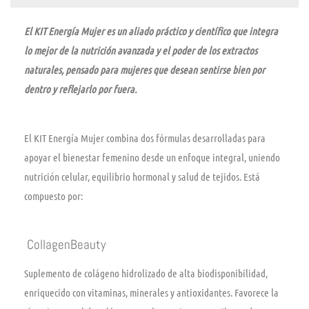
El KIT Energía Mujer es un aliado práctico y científico que integra
lo mejor de la nutrición avanzada y el poder de los extractos
naturales, pensado para mujeres que desean sentirse bien por
dentro y reflejarlo por fuera.
El KIT Energía Mujer combina dos fórmulas desarrolladas para
apoyar el bienestar femenino desde un enfoque integral, uniendo
nutrición celular, equilibrio hormonal y salud de tejidos. Está
compuesto por:
CollagenBeauty
Suplemento de colágeno hidrolizado de alta biodisponibilidad,
enriquecido con vitaminas, minerales y antioxidantes. Favorece la