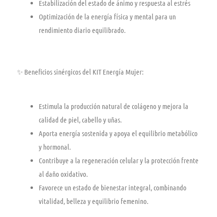
Estabilización del estado de ánimo y respuesta al estrés
Optimización de la energía física y mental para un
rendimiento diario equilibrado.
✨
Beneficios sinérgicos del KIT Energía Mujer:
Estimula la producción natural de colágeno y mejora la
calidad de piel, cabello y uñas.
Aporta energía sostenida y apoya el equilibrio metabólico
y hormonal.
Contribuye a la regeneración celular y la protección frente
al daño oxidativo.
Favorece un estado de bienestar integral, combinando
vitalidad, belleza y equilibrio femenino.