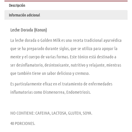
Descripción
Información adicional
Leche Dorada (Konun)
La leche dorada o Golden Milk es una receta tradicional ayurvédica
que se ha preparado durante siglos, que se utiliza para apoyar la
mente y el cuerpo de varias formas. Este tónico está destinado a
ser desinflamatorio, desintoxicante, nutritivo y relajante, mientras
que también tiene un sabor delicioso y cremoso.
Es particularmente eficaz en el tratamiento de enfermedades
inflamatorias como Dismenorrea, Endometriosis.
NO CONTIENE: CAFEINA, LACTOSA, GLUTEN, SOYA.
40 PORCIONES.