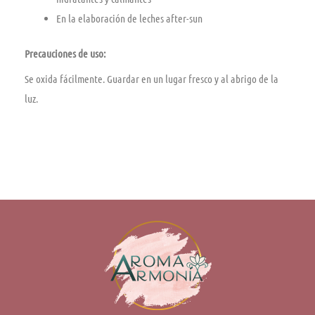
En la elaboración de leches after-sun
Precauciones de uso:
Se oxida fácilmente. Guardar en un lugar fresco y al abrigo de la
luz.