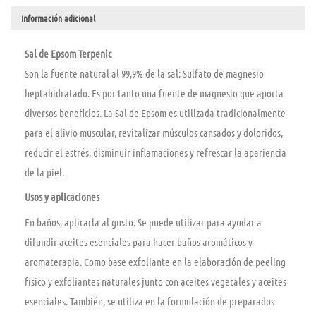
Información adicional
Sal de Epsom Terpenic
Son la fuente natural al 99,9% de la sal: Sulfato de magnesio
heptahidratado. Es por tanto una fuente de magnesio que aporta
diversos beneficios. La Sal de Epsom es utilizada tradicionalmente
para el alivio muscular, revitalizar músculos cansados y doloridos,
reducir el estrés, disminuir inflamaciones y refrescar la apariencia
de la piel.
Usos y aplicaciones
En baños, aplicarla al gusto. Se puede utilizar para ayudar a
difundir aceites esenciales para hacer baños aromáticos y
aromaterapia. Como base exfoliante en la elaboración de peeling
fí­sico y exfoliantes naturales junto con aceites vegetales y aceites
esenciales. También, se utiliza en la formulación de preparados