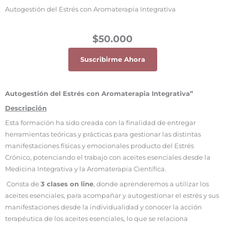
Autogestión del Estrés con Aromaterapia Integrativa
$50.000
Suscribirme Ahora
Autogestión del Estrés con Aromaterapia Integrativa”
Descripción
Esta formación ha sido creada con la finalidad de entregar
herramientas teóricas y prácticas para gestionar las distintas
manifestaciones físicas y emocionales producto del Estrés
Crónico, potenciando el trabajo con aceites esenciales desde la
Medicina Integrativa y la Aromaterapia Científica.
Consta de
3 clases on line
, donde aprenderemos a utilizar los
aceites esenciales, para acompañar y autogestionar el estrés y sus
manifestaciones desde la individualidad y conocer la acción
terapéutica de los aceites esenciales, lo que se relaciona