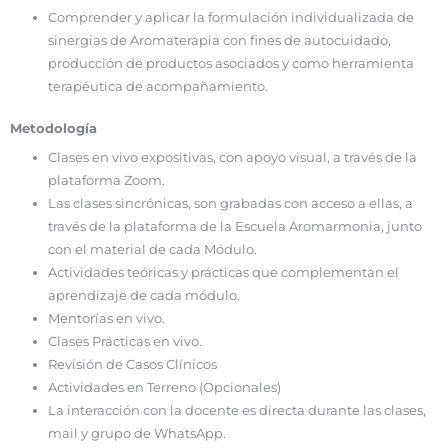
Comprender y aplicar la formulación individualizada de
sinergias de Aromaterapia con fines de autocuidado,
producción de productos asociados y como herramienta
terapéutica de acompañamiento.
Metodología
Clases en vivo expositivas, con apoyo visual, a través de la
plataforma Zoom.
Las clases sincrónicas, son grabadas con acceso a ellas, a
través de la plataforma de la Escuela Aromarmonia, junto
con el material de cada Módulo.
Actividades teóricas y prácticas que complementan el
aprendizaje de cada módulo.
Mentorías en vivo.
Clases Prácticas en vivo.
Revisión de Casos Clínicos
Actividades en Terreno (Opcionales)
La interacción con la docente es directa durante las clases,
mail y grupo de WhatsApp.