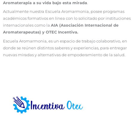
Aromaterapia a su vida bajo esta mirada
.
Actualmente nuestra Escuela Aromarmonia, posee programas
académicos formativos en línea con lo solicitado por instituciones
internacionales como la
AIA (Asociación Internacional de
Aromaterapeutas) y OTEC Incentiva.
Escuela Aromarmonia, es un espacio de trabajo colaborativo, en
donde se reúnen distintos saberes y experiencias, para entregar
nuevas miradas y alternativas de empoderamiento de la salud.