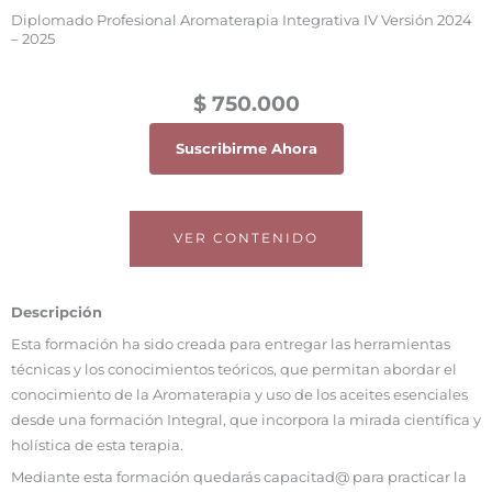
Diplomado Profesional Aromaterapia Integrativa IV Versión 2024
– 2025
$ 750.000
Suscribirme Ahora
VER CONTENIDO
Descripción
Esta formación ha sido creada para entregar las herramientas
técnicas y los conocimientos teóricos, que permitan abordar el
conocimiento de la Aromaterapia y uso de los aceites esenciales
desde una formación Integral, que incorpora la mirada científica y
holística de esta terapia.
Mediante esta formación quedarás capacitad@ para practicar la