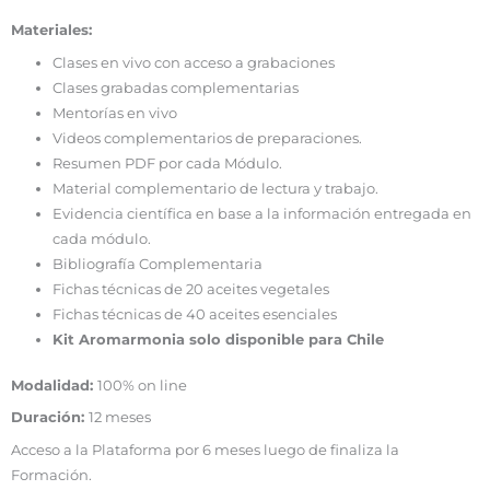
Materiales:
Clases en vivo con acceso a grabaciones
Clases grabadas complementarias
Mentorías en vivo
Videos complementarios de preparaciones.
Resumen PDF por cada Módulo.
Material complementario de lectura y trabajo.
Evidencia científica en base a la información entregada en
cada módulo.
Bibliografía Complementaria
Fichas técnicas de 20 aceites vegetales
Fichas técnicas de 40 aceites esenciales
Kit Aromarmonia solo disponible para Chile
Modalidad:
100% on line
Duración:
12 meses
Acceso a la Plataforma por 6 meses luego de finaliza la
Formación.