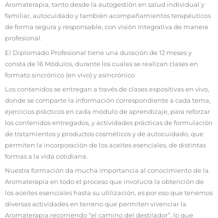
Aromaterapia, tanto desde la autogestión en salud individual y
familiar, autocuidado y también acompañamientos terapéuticos
de forma segura y responsable, con visión Integrativa de manera
profesional.
El Diplomado Profesional tiene una duración de 12 meses y
consta de 16 Módulos, durante los cuales se realizan clases en
formato sincrónico (en vivo) y asincrónico
Los contenidos se entregan a través de clases expositivas en vivo,
donde se comparte la información correspondiente a cada tema,
ejercicios prácticos en cada módulo de aprendizaje, para reforzar
los contenidos entregados, y actividades prácticas de formulación
de tratamientos y productos cosméticos y de autocuidado, que
permiten la incorporación de los aceites esenciales, de distintas
formas a la vida cotidiana.
Nuestra formación da mucha importancia al conocimiento de la
Aromaterapia en todo el proceso que involucra la obtención de
los aceites esenciales hasta su utilización, es por eso que tenemos
diversas actividades en terreno que permiten vivenciar la
Aromaterapia recorriendo “el camino del destilador”, lo que