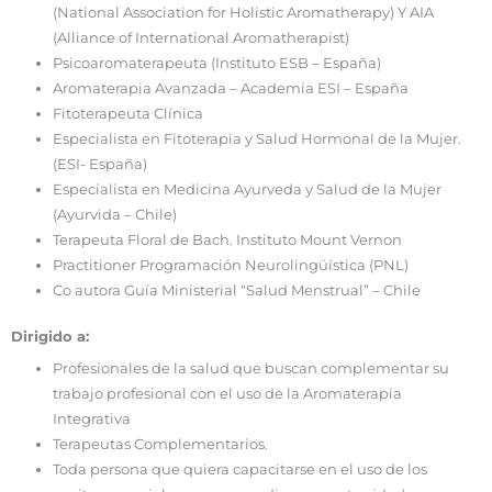
(National Association for Holistic Aromatherapy) Y AIA
(Alliance of International Aromatherapist)
Psicoaromaterapeuta (Instituto ESB – España)
Aromaterapia Avanzada – Academia ESI – España
Fitoterapeuta Clínica
Especialista en Fitoterapia y Salud Hormonal de la Mujer.
(ESI- España)
Especialista en Medicina Ayurveda y Salud de la Mujer
(Ayurvida – Chile)
Terapeuta Floral de Bach. Instituto Mount Vernon
Practitioner Programación Neurolingüística (PNL)
Co autora Guía Ministerial “Salud Menstrual” – Chile
Dirigido a:
Profesionales de la salud que buscan complementar su
trabajo profesional con el uso de la Aromaterapia
Integrativa
Terapeutas Complementarios.
Toda persona que quiera capacitarse en el uso de los