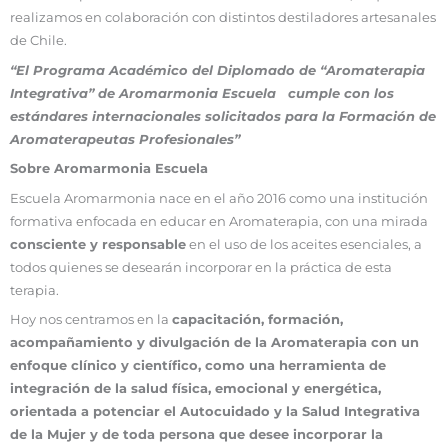
realizamos en colaboración con distintos destiladores artesanales
de Chile.
“El Programa Académico del Diplomado de “Aromaterapia
Integrativa” de Aromarmonia Escuela cumple con los
estándares internacionales solicitados para la Formación de
Aromaterapeutas Profesionales”
Sobre Aromarmonia Escuela
Escuela Aromarmonia nace en el año 2016 como una institución
formativa enfocada en educar en Aromaterapia, con una mirada
consciente y responsable
en el uso de los aceites esenciales, a
todos quienes se desearán incorporar en la práctica de esta
terapia.
Hoy nos centramos en la
capacitación, formación,
acompañamiento y divulgación de la Aromaterapia con un
enfoque clínico y científico, como una herramienta de
integración de la salud física, emocional y energética,
orientada a potenciar el Autocuidado y la Salud Integrativa
de la Mujer y de toda persona que desee incorporar la