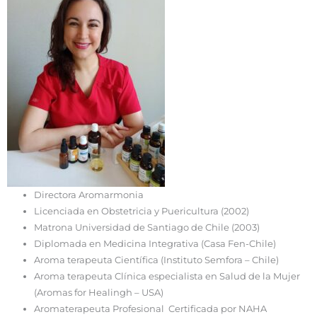
Directora Aromarmonia
Licenciada en Obstetricia y Puericultura (2002)
Matrona Universidad de Santiago de Chile (2003)
Diplomada en Medicina Integrativa (Casa Fen-Chile)
Aroma terapeuta Científica (Instituto Semfora – Chile)
Aroma terapeuta Clínica especialista en Salud de la Mujer
(Aromas for Healingh – USA)
Aromaterapeuta Profesional Certificada por NAHA