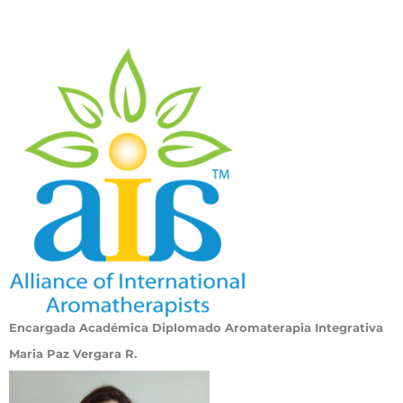
Encargada Académica Diplomado Aromaterapia Integrativa
Maria Paz Vergara R.