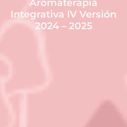
Aromaterapia
Integrativa IV Versión
2024 – 2025