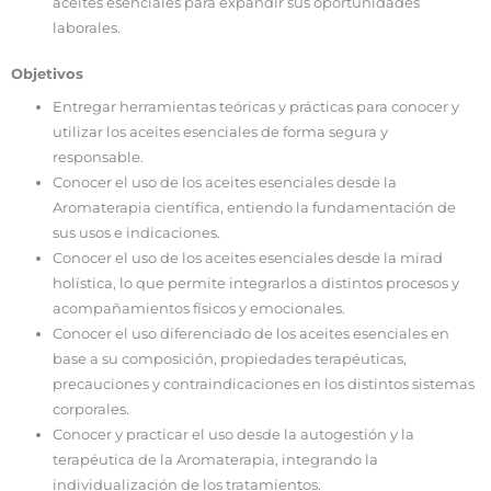
aceites esenciales para expandir sus oportunidades
laborales.
Objetivos
Entregar herramientas teóricas y prácticas para conocer y
utilizar los aceites esenciales de forma segura y
responsable.
Conocer el uso de los aceites esenciales desde la
Aromaterapia científica, entiendo la fundamentación de
sus usos e indicaciones.
Conocer el uso de los aceites esenciales desde la mirad
holística, lo que permite integrarlos a distintos procesos y
acompañamientos físicos y emocionales.
Conocer el uso diferenciado de los aceites esenciales en
base a su composición, propiedades terapéuticas,
precauciones y contraindicaciones en los distintos sistemas
corporales.
Conocer y practicar el uso desde la autogestión y la
terapéutica de la Aromaterapia, integrando la
individualización de los tratamientos.