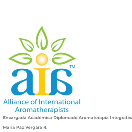
Encargada Académica Diplomado Aromaterapia Integrativ
Maria Paz Vergara R.