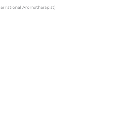
ternational Aromatherapist)