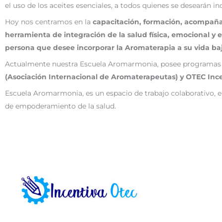
el uso de los aceites esenciales, a todos quienes se desearán inc
Hoy nos centramos en la
capacitación, formación, acompañam
herramienta de integración de la salud física, emocional y 
persona que desee incorporar la Aromaterapia a su vida ba
Actualmente nuestra Escuela Aromarmonia, posee programas ac
(Asociación Internacional de Aromaterapeutas) y OTEC Ince
Escuela Aromarmonia, es un espacio de trabajo colaborativo, e
de empoderamiento de la salud.