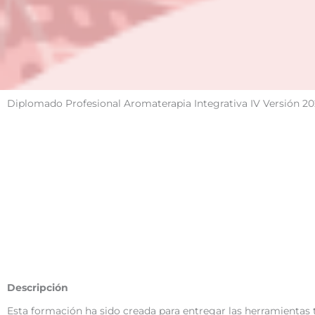
Diplomado Profesional Aromaterapia Integrativa IV Versión 20
Descripción
Esta formación ha sido creada para entregar las herramientas