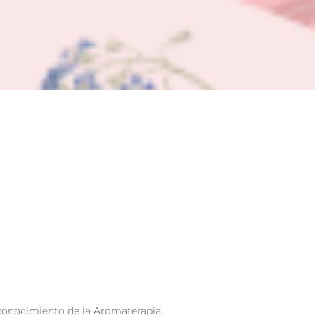
 conocimiento de la Aromaterapia