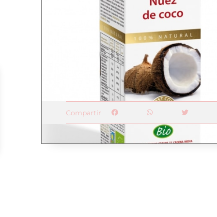
Compartir