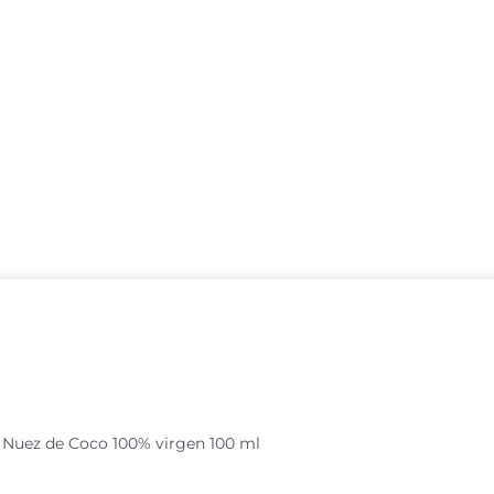
e Nuez de Coco 100% virgen 100 ml