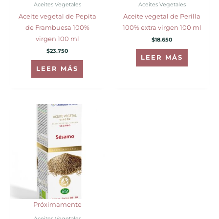
Aceites Vegetales
Aceites Vegetales
Aceite vegetal de Pepita
Aceite vegetal de Perilla
de Frambuesa 100%
100% extra virgen 100 ml
virgen 100 ml
$
18.650
$
23.750
LEER MÁS
LEER MÁS
Próximamente
Aceites Vegetales