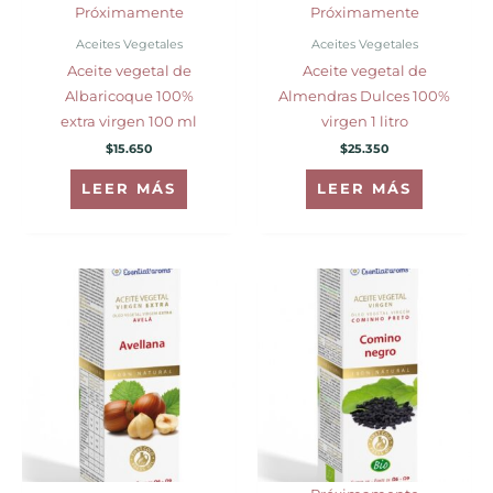
Próximamente
Próximamente
Aceites Vegetales
Aceites Vegetales
Aceite vegetal de
Aceite vegetal de
Albaricoque 100%
Almendras Dulces 100%
extra virgen 100 ml
virgen 1 litro
$
15.650
$
25.350
LEER MÁS
LEER MÁS