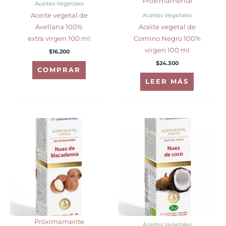
Próximamente
Aceites Vegetales
Aceites Vegetales
Aceite vegetal de
Avellana 100%
Aceite vegetal de
extra virgen 100 ml
Comino Negro 100%
virgen 100 ml
$
16.200
$
24.300
COMPRAR
LEER MÁS
Próximamente
Aceites Vegetales