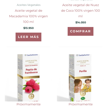
Aceites Vegetales
Aceite vegetal de Nuez
Aceite vegetal de
de Coco 100% virgen 100
Macadamia 100% virgen
ml
100 ml
$
14.050
$
13.950
COMPRAR
LEER MÁS
Próximamente
Próximamente