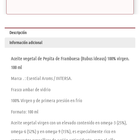
Descripción
Información adicional
Aceite vegetal de Pepita de Frambuesa (Rubus ideaus) 100% virgen.
100 ml
Marca . : Esential Aroms / INTERSA.
Frasco ambar de vidrio
100% Virgen y de primera presión en frío
Formato: 100 ml
Aceite vegetal virgen con un elevado contenido en omega-3 (25%),
omega-6 (52%) y en omega-9 (15%), es especialmente rico en