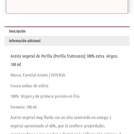
Descripción
Información adicional
Aceite vegetal de Perilla (Perilla frutescens) 100% extra virgen.
100 ml
Marca: Esential Aroms / INTERSA.
Frasco ambar de vidrio
100% Virgen y de primera presión en frío
Formato: 100 ml
Aceite vegetal muy fluido con un alto contenido en omega-3
vegetal aproximado al 60%, que le confiere propiedades