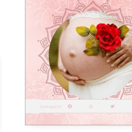
Compartir