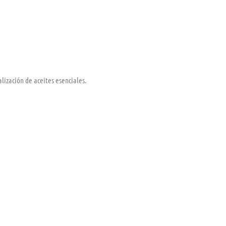
ización de aceites esenciales.