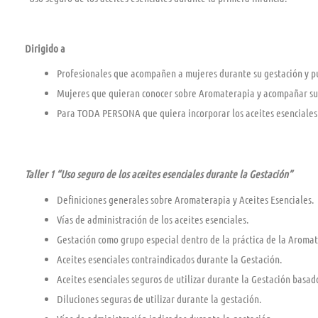
Dirigido a
Profesionales que acompañen a mujeres durante su gestación y p
Mujeres que quieran conocer sobre Aromaterapia y acompañar sus
Para TODA PERSONA que quiera incorporar los aceites esenciales 
Taller 1 “Uso seguro de los aceites esenciales durante la Gestación”
Definiciones generales sobre Aromaterapia y Aceites Esenciales.
Vías de administración de los aceites esenciales.
Gestación como grupo especial dentro de la práctica de la Aromat
Aceites esenciales contraindicados durante la Gestación.
Aceites esenciales seguros de utilizar durante la Gestación basado
Diluciones seguras de utilizar durante la gestación.