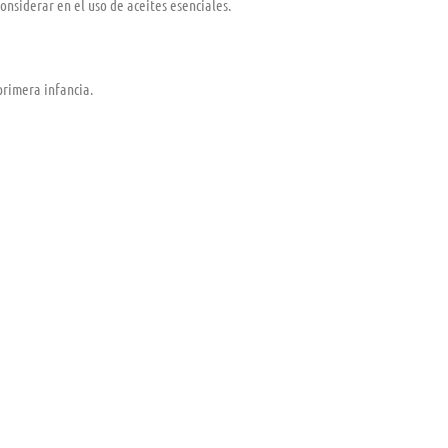
onsiderar en el uso de aceites esenciales.
primera infancia.