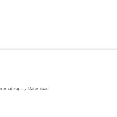
 Aromaterapia y Maternidad