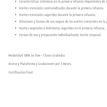
Características sistémicas en la primera infancia importantes de c
Aceites esenciales contraindicados durante la primera infancia.
Aceites esenciales sugeridos durante la primera infancia.
Diluciones y formas de uso seguro de los aceites esenciales en la 
Aceites vegetales e Hidrolatos sugeridos en la primera infancia.
Formas de uso y preparación individualizada: Aceite corporal.
Modalidad 100% on line – Clases Grabadas
Acceso y Plataforma y Grabaciones por 3 meses.
Certificación Final