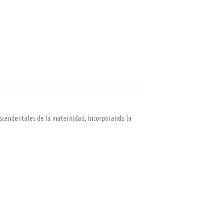
trascendentales de la maternidad, incorporando la