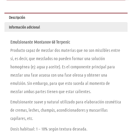
Descripción
Información adicional
Emulsionante Montanov 68 Terpenic
Producto capaz de mezclar dos materias que no son miscibles entre
sí­, es decir, que mezclados no pueden formar una solución
homogénea (ej: agua y aceite). Es el componente principal para
mezclar una fase acuosa con una fase oleosa y obtener una
emulsión. Sin embargo, para que esto suceda al momento de
mezclar ambas partes tienen que estar calientes.
Emulsionante suave y natural utilizado para elaboración cosmética
de cremas, leches, champús, acondicionadores y mascarillas
capilares, etc.
Dosis habitual: 1 – 10% según textura deseada.