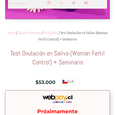
Compartir
Inicio
/
Salud Femenina
/
Fertilidad
/ Test Ovulación en Saliva (Woman
Fertil Control) + Seminario
Test Ovulación en Saliva (Woman Fertil
Control) + Seminario
$
53.000
CLP
Próximamente