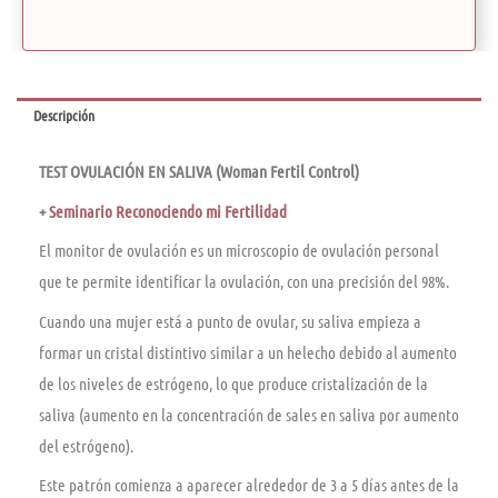
Descripción
TEST OVULACIÓN EN SALIVA (Woman Fertil Control)
+
Seminario Reconociendo mi Fertilidad
El monitor de ovulación es un microscopio de ovulación personal
que te permite identificar la ovulación, con una precisión del 98%.
Cuando una mujer está a punto de ovular, su saliva empieza a
formar un cristal distintivo similar a un helecho debido al aumento
de los niveles de estrógeno, lo que produce cristalización de la
saliva (aumento en la concentración de sales en saliva por aumento
del estrógeno).
Este patrón comienza a aparecer alrededor de 3 a 5 días antes de la