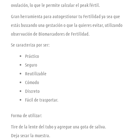
ovulación, lo que le permite calcular el peak fértil.
Gran herramienta para autogestionar tu Fertilidad ya sea que
estás buscando una gestación o que la quieres evitar, utilizando
observación de Biomarcadores de Fertilidad.
Se caracteriza por ser:
Práctico
Seguro
Reutilizable
Cómodo
Discreto
Fácil de trasportar.
Forma de utilizar:
Tire de la lente del tubo y agregue una gota de saliva.
Deja secar la muestra.