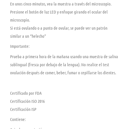
En unos cinco minutos, vea la muestra a través del microscopio.
Presione el botón de luz LED y enfoque girando el ocular del
microscopio.
Si está ovulando o a punto de ovular, se puede ver un patrón
similar a un “helecho”
Importante:
Prueba a primera hora de la mañana usando una muestra de saliva
sublingual (fresca por debajo de la lengua). No realice el test
ovulación después de comer, beber, fumar o cepillarse los dientes.
Certificado por FDA
Certificación ISO 2016
Certificación ISP
Contiene: