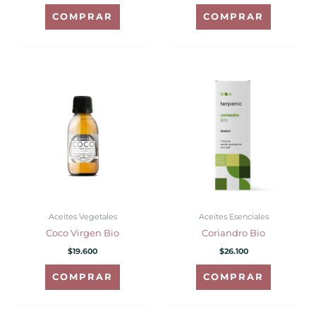
COMPRAR
COMPRAR
Aceites Vegetales
Aceites Esenciales
Coco Virgen Bio
Coriandro Bio
$
19.600
$
26.100
COMPRAR
COMPRAR