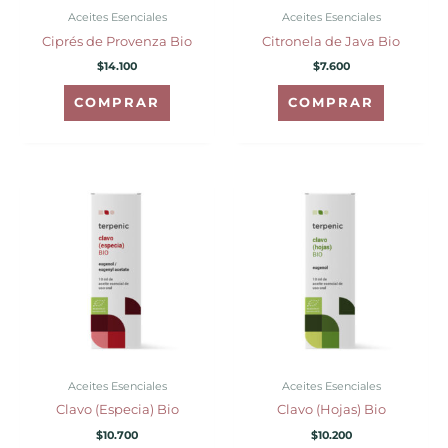
Aceites Esenciales
Aceites Esenciales
Ciprés de Provenza Bio
Citronela de Java Bio
$
14.100
$
7.600
COMPRAR
COMPRAR
Aceites Esenciales
Aceites Esenciales
Clavo (Especia) Bio
Clavo (Hojas) Bio
$
10.700
$
10.200