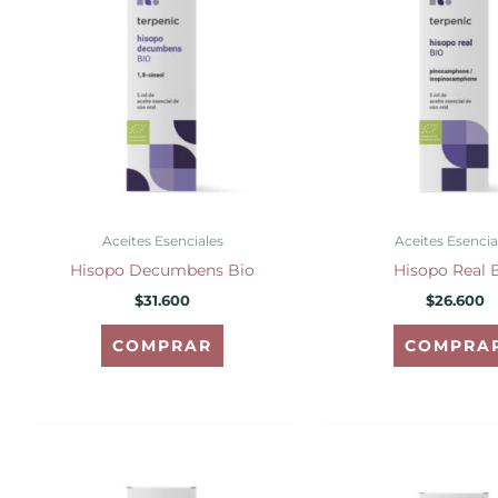
Aceites Esenciales
Aceites Esencia
Hisopo Decumbens Bio
Hisopo Real 
$
31.600
$
26.600
COMPRAR
COMPRA