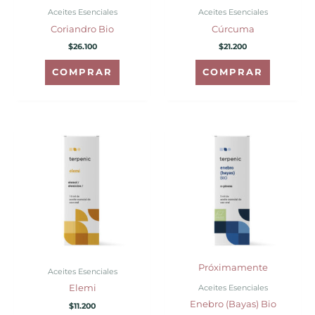
Aceites Esenciales
Aceites Esenciales
Coriandro Bio
Cúrcuma
$
26.100
$
21.200
COMPRAR
COMPRAR
Próximamente
Aceites Esenciales
Aceites Esenciales
Elemi
Enebro (Bayas) Bio
$
11.200