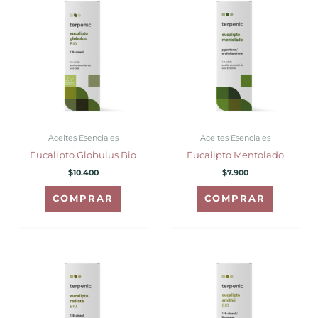
Aceites Esenciales
Aceites Esenciales
Eucalipto Globulus Bio
Eucalipto Mentolado
$
10.400
$
7.900
COMPRAR
COMPRAR