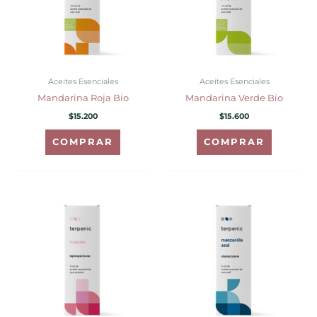
Aceites Esenciales
Aceites Esenciales
Mandarina Roja Bio
Mandarina Verde Bio
$
15.200
$
15.600
COMPRAR
COMPRAR