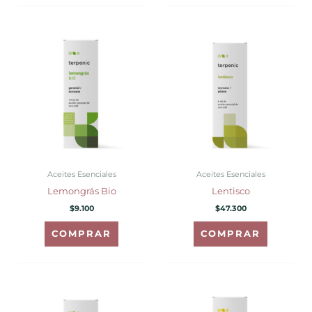
Aceites Esenciales
Aceites Esenciales
Lemongrás Bio
Lentisco
$
9.100
$
47.300
COMPRAR
COMPRAR