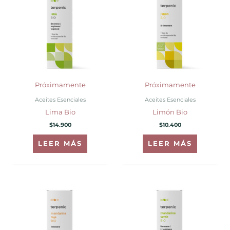
Próximamente
Próximamente
Aceites Esenciales
Aceites Esenciales
Lima Bio
Limón Bio
$
14.900
$
10.400
LEER MÁS
LEER MÁS